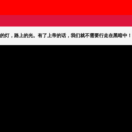
的灯，路上的光。有了上帝的话，我们就不需要行走在黑暗中！