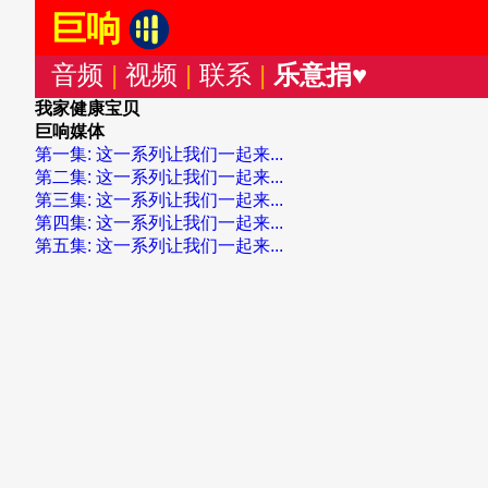
巨响
音频
|
视频
|
联系
|
乐意捐♥
我家健康宝贝
巨响媒体
第一集: 这一系列让我们一起来...
第二集: 这一系列让我们一起来...
第三集: 这一系列让我们一起来...
第四集: 这一系列让我们一起来...
第五集: 这一系列让我们一起来...